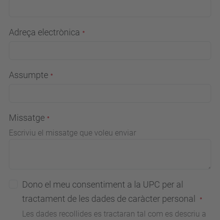
Adreça electrònica
Assumpte
Missatge
Escriviu el missatge que voleu enviar
Dono el meu consentiment a la UPC per al
tractament de les dades de caràcter personal
Les dades recollides es tractaran tal com es descriu a